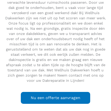
verwachte levensduur ruimschoots passeren. Door uw
dak goed te onderhouden, bent u vaak voor lange tijd
verzekerd van een goed werkend dak! Bij Wellhuis
Dakwerken zijn we niet uit op het scoren van meer werk.
Onze focus ligt op professionaliteit en we doen enkel
wat nodig is. Na een grondige, gratis inspectie door één
van onze dakdekkers, geven we u transparant advies
over of uw dak een onderhoudsbeurt nodig heeft of het
misschien tijd is om aan renovatie te denken. Het is
geruststellend om te weten dat als uw dak nog in goede
staat verkeert, we dit ook eerlijk zullen melden. De
dakinspectie is gratis en we maken graag een nieuwe
afspraak zodat u te allen tijde op de hoogte blijft van de
toestand van uw dak. Met Wellhuis Dakwerken hoeft u
zich geen zorgen te maken! Neem contact met ons op
voor uw Dakreparatie in Lijnden!
Nu een offerte aanvragen