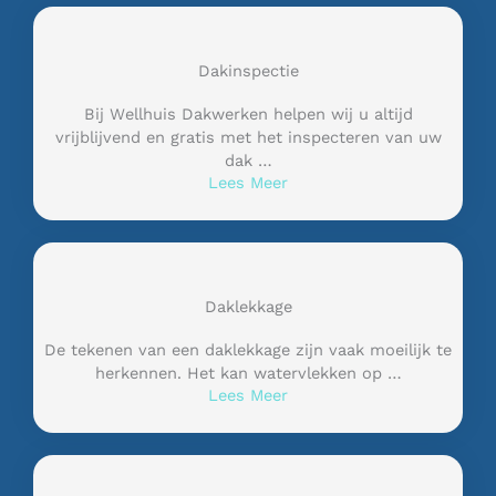
Dakinspectie
Bij Wellhuis Dakwerken helpen wij u altijd
vrijblijvend en gratis met het inspecteren van uw
dak …
Lees Meer
Daklekkage
De tekenen van een daklekkage zijn vaak moeilijk te
herkennen. Het kan watervlekken op …
Lees Meer