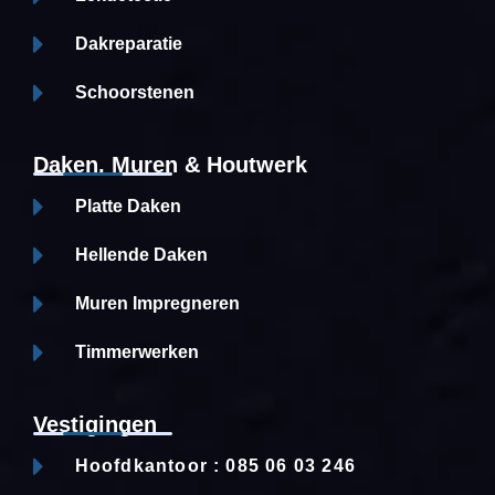
Dakreparatie
Schoorstenen
Daken, Muren & Houtwerk
Platte Daken
Hellende Daken
Muren Impregneren
Timmerwerken
Vestigingen
Hoofdkantoor : 085 06 03 246