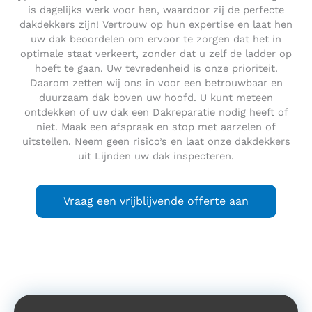
is dagelijks werk voor hen, waardoor zij de perfecte
dakdekkers zijn! Vertrouw op hun expertise en laat hen
uw dak beoordelen om ervoor te zorgen dat het in
optimale staat verkeert, zonder dat u zelf de ladder op
hoeft te gaan. Uw tevredenheid is onze prioriteit.
Daarom zetten wij ons in voor een betrouwbaar en
duurzaam dak boven uw hoofd. U kunt meteen
ontdekken of uw dak een Dakreparatie nodig heeft of
niet. Maak een afspraak en stop met aarzelen of
uitstellen. Neem geen risico’s en laat onze dakdekkers
uit Lijnden uw dak inspecteren.
Vraag een vrijblijvende offerte aan