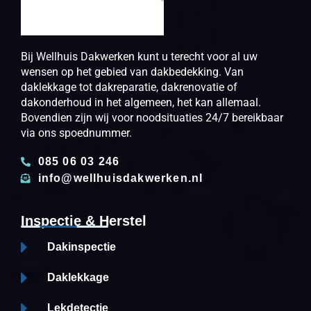
Bij Wellhuis Dakwerken kunt u terecht voor al uw
wensen op het gebied van dakbedekking. Van
daklekkage tot dakreparatie, dakrenovatie of
dakonderhoud in het algemeen, het kan allemaal.
Bovendien zijn wij voor noodsituaties 24/7 bereikbaar
via ons spoednummer.
085 06 03 246
info@wellhuisdakwerken.nl
Inspectie & Herstel
Dakinspectie
Daklekkage
Lekdetectie