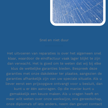
Snel en niet duur
Het uitvoeren van reparaties is over het algemeen snel
klaar, waardoor de eindfactuur vaak lager blijkt te zijn
dan verwacht. Het is goed om te weten dat wij bij elke
klus de wettelijke garanties bieden. Bespreek deze
garanties met onze dakdekker ter plaatse, aangezien de
garanties afhankelijk zijn van uw speciale situatie. Als u
liever eerst een prijsopgave ontvangt voor u besluit, dan
kunt u er één aanvragen. Op die manier kunt u
gemakkelijk een keuze maken. Als u vragen heeft en
meer wilt weten over onze werkwijze, ons gereedschap,
onze diploma’s of iets anders, neem dan gerust contact