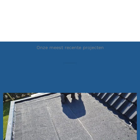
Onze meest recente projecten