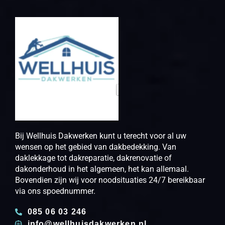
Bij Wellhuis Dakwerken kunt u terecht voor al uw
wensen op het gebied van dakbedekking. Van
daklekkage tot dakreparatie, dakrenovatie of
dakonderhoud in het algemeen, het kan allemaal.
Bovendien zijn wij voor noodsituaties 24/7 bereikbaar
via ons spoednummer.
085 06 03 246
info@wellhuisdakwerken.nl