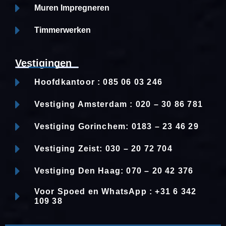
Muren Impregneren
Timmerwerken
Vestigingen
Hoofdkantoor : 085 06 03 246
Vestiging Amsterdam : 020 – 30 86 781
Vestiging Gorinchem: 0183 – 23 46 29
Vestiging Zeist: 030 – 20 72 704
Vestiging Den Haag: 070 – 20 42 376
Voor Spoed en WhatsApp : +31 6 342
109 38