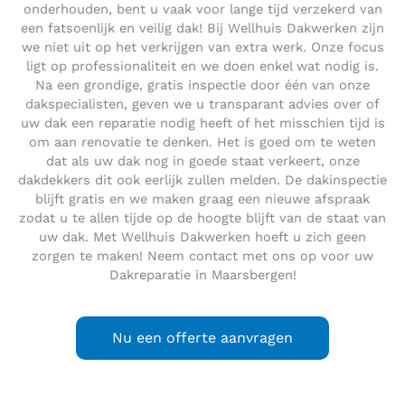
onderhouden, bent u vaak voor lange tijd verzekerd van
een fatsoenlijk en veilig dak! Bij Wellhuis Dakwerken zijn
we niet uit op het verkrijgen van extra werk. Onze focus
ligt op professionaliteit en we doen enkel wat nodig is.
Na een grondige, gratis inspectie door één van onze
dakspecialisten, geven we u transparant advies over of
uw dak een reparatie nodig heeft of het misschien tijd is
om aan renovatie te denken. Het is goed om te weten
dat als uw dak nog in goede staat verkeert, onze
dakdekkers dit ook eerlijk zullen melden. De dakinspectie
blijft gratis en we maken graag een nieuwe afspraak
zodat u te allen tijde op de hoogte blijft van de staat van
uw dak. Met Wellhuis Dakwerken hoeft u zich geen
zorgen te maken! Neem contact met ons op voor uw
Dakreparatie in Maarsbergen!
Nu een offerte aanvragen