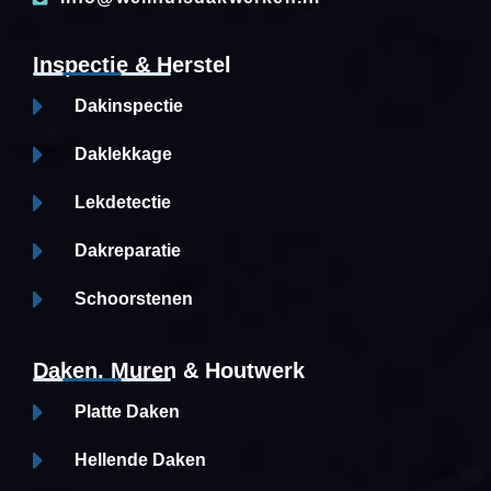
Inspectie & Herstel
Dakinspectie
Daklekkage
Lekdetectie
Dakreparatie
Schoorstenen
Daken, Muren & Houtwerk
Platte Daken
Hellende Daken