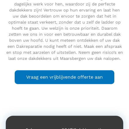
dagelijks werk voor hen, waardoor zij de perfecte
dakdekkers zijn! Vertrouw op hun ervaring en laat hen
uw dak beoordelen om ervoor te zorgen dat het in
optimale staat verkeert, zonder dat u zelf de ladder op
hoeft te gaan. Uw welzijn is onze prioriteit. Daarom
zetten we ons in voor een betrouwbaar en durabel dak
boven uw hoofd. U kunt meteen ontdekken of uw dak
een Dakreparatie nodig heeft of niet. Maak een afspraak
en stop met aarzelen of uitstellen. Neem geen risico’s en
laat onze dakdekkers uit Maarsbergen uw dak nalopen.
Vraag een vrijblijvende offerte aan