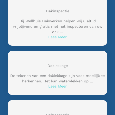
Dakinspectie
Bij Wellhuis Dakwerken helpen wij u altijd
vrijblijvend en gratis met het inspecteren van uw
dak …
Lees Meer
Daklekkage
De tekenen van een daklekkage zijn vaak moeilijk te
herkennen. Het kan watervlekken op …
Lees Meer