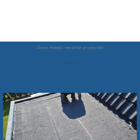
Onze meest recente projecten