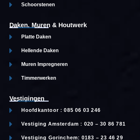
Schoorstenen
Daken, Muren & Houtwerk
Platte Daken
Hellende Daken
Muren Impregneren
Timmerwerken
Vestigingen
Hoofdkantoor : 085 06 03 246
Vestiging Amsterdam : 020 – 30 86 781
Vestiging Gorinchem: 0183 – 23 46 29