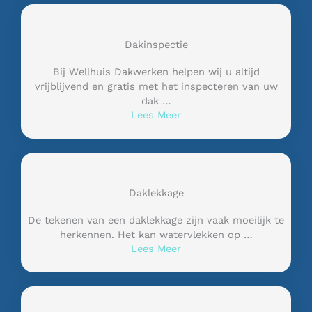
Dakinspectie
Bij Wellhuis Dakwerken helpen wij u altijd
vrijblijvend en gratis met het inspecteren van uw
dak …
Lees Meer
Daklekkage
De tekenen van een daklekkage zijn vaak moeilijk te
herkennen. Het kan watervlekken op …
Lees Meer