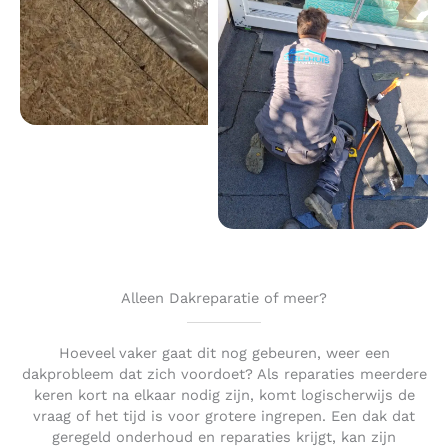
Alleen Dakreparatie of meer?
Hoeveel vaker gaat dit nog gebeuren, weer een
dakprobleem dat zich voordoet? Als reparaties meerdere
keren kort na elkaar nodig zijn, komt logischerwijs de
vraag of het tijd is voor grotere ingrepen. Een dak dat
geregeld onderhoud en reparaties krijgt, kan zijn