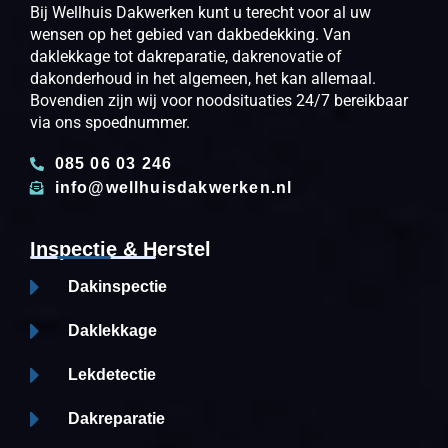
Bij Wellhuis Dakwerken kunt u terecht voor al uw
wensen op het gebied van dakbedekking. Van
daklekkage tot dakreparatie, dakrenovatie of
dakonderhoud in het algemeen, het kan allemaal.
Bovendien zijn wij voor noodsituaties 24/7 bereikbaar
via ons spoednummer.
085 06 03 246
info@wellhuisdakwerken.nl
Inspectie & Herstel
Dakinspectie
Daklekkage
Lekdetectie
Dakreparatie