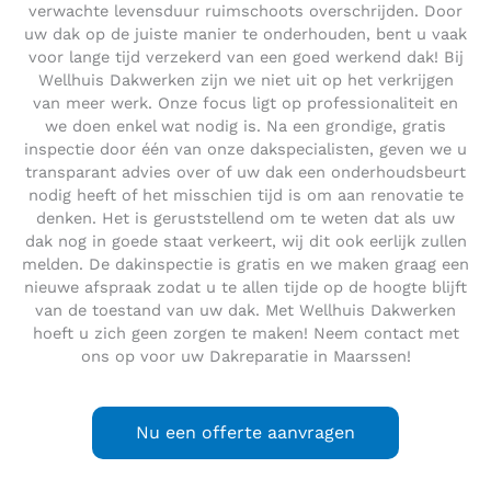
verwachte levensduur ruimschoots overschrijden. Door
uw dak op de juiste manier te onderhouden, bent u vaak
voor lange tijd verzekerd van een goed werkend dak! Bij
Wellhuis Dakwerken zijn we niet uit op het verkrijgen
van meer werk. Onze focus ligt op professionaliteit en
we doen enkel wat nodig is. Na een grondige, gratis
inspectie door één van onze dakspecialisten, geven we u
transparant advies over of uw dak een onderhoudsbeurt
nodig heeft of het misschien tijd is om aan renovatie te
denken. Het is geruststellend om te weten dat als uw
dak nog in goede staat verkeert, wij dit ook eerlijk zullen
melden. De dakinspectie is gratis en we maken graag een
nieuwe afspraak zodat u te allen tijde op de hoogte blijft
van de toestand van uw dak. Met Wellhuis Dakwerken
hoeft u zich geen zorgen te maken! Neem contact met
ons op voor uw Dakreparatie in Maarssen!
Nu een offerte aanvragen