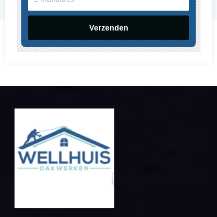
mailadres
Verzenden