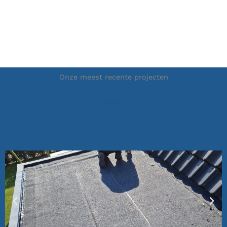
Onze meest recente projecten