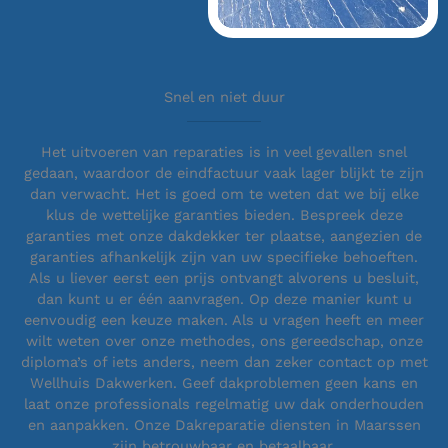
Snel en niet duur
Het uitvoeren van reparaties is in veel gevallen snel
gedaan, waardoor de eindfactuur vaak lager blijkt te zijn
dan verwacht. Het is goed om te weten dat we bij elke
klus de wettelijke garanties bieden. Bespreek deze
garanties met onze dakdekker ter plaatse, aangezien de
garanties afhankelijk zijn van uw specifieke behoeften.
Als u liever eerst een prijs ontvangt alvorens u besluit,
dan kunt u er één aanvragen. Op deze manier kunt u
eenvoudig een keuze maken. Als u vragen heeft en meer
wilt weten over onze methodes, ons gereedschap, onze
diploma’s of iets anders, neem dan zeker contact op met
Wellhuis Dakwerken. Geef dakproblemen geen kans en
laat onze professionals regelmatig uw dak onderhouden
en aanpakken. Onze Dakreparatie diensten in Maarssen
zijn betrouwbaar en betaalbaar.