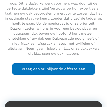
oog. Dit is dagelijks werk voor hen, waardoor zij de
perfecte dakdekkers zijn! Vertrouw op hun expertise en
laat hen uw dak beoordelen om ervoor te zorgen dat het
in optimale staat verkeert, zonder dat u zelf de ladder op
hoeft te gaan. Uw gemoedsrust is onze prioriteit.
Daarom zetten wij ons in voor een betrouwbaar en
duurzaam dak boven uw hoofd. U kunt meteen
ontdekken of uw dak een Dakreparatie nodig heeft of
niet. Maak een afspraak en stop met twijfelen of
uitstellen. Neem geen risico’s en laat onze dakdekkers
uit Maarssen uw dak nalopen.
Vraag een vrijblijvende offerte aan