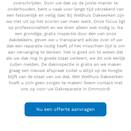
overschrijden. Door uw dak op de juiste manier te
onderhouden, bent u vaak voor lange tijd verzekerd van
een fatsoenlijk en veilig dak! Bij Wellhuis Dakwerken zijn
we niet uit op het scoren van meer werk. Onze focus ligt
op professionaliteit en we doen alleen wat nodig is. Na
een grondige, gratis inspectie door één van onze
dakdekkers, geven we u transparant advies over of uw
dak een reparatie nodig heeft of het misschien tijd is om
aan vervanging te denken. Het is goed om te weten dat
als uw dak nog in goede staat verkeert, we dit ook eerlijk
zullen melden. De dakinspectie is gratis en we maken
graag een nieuwe afspraak zodat u altijd op de hoogte
blijft van de staat van uw dak. Met Wellhuis Dakwerken
hoeft u zich geen zorgen te maken! Neem contact met
ons op voor uw Dakreparatie in Ommoord!
Nu een offerte aanvragen