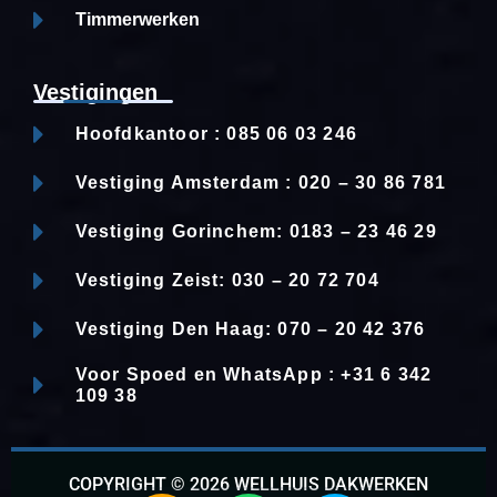
Timmerwerken
Vestigingen
Hoofdkantoor : 085 06 03 246
Vestiging Amsterdam : 020 – 30 86 781
Vestiging Gorinchem: 0183 – 23 46 29
Vestiging Zeist: 030 – 20 72 704
Vestiging Den Haag: 070 – 20 42 376
Voor Spoed en WhatsApp : +31 6 342
109 38
COPYRIGHT © 2026 WELLHUIS DAKWERKEN