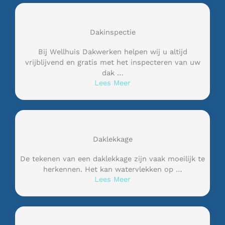
Dakinspectie
Bij Wellhuis Dakwerken helpen wij u altijd
vrijblijvend en gratis met het inspecteren van uw
dak …
Lees Meer
Daklekkage
De tekenen van een daklekkage zijn vaak moeilijk te
herkennen. Het kan watervlekken op …
Lees Meer