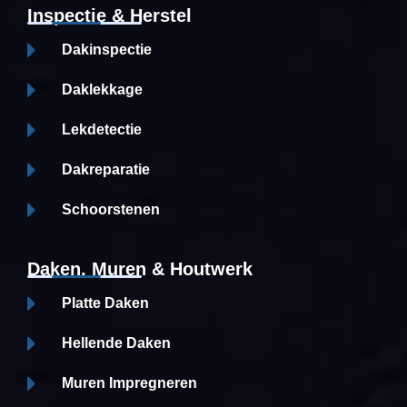
Inspectie & Herstel
Dakinspectie
Daklekkage
Lekdetectie
Dakreparatie
Schoorstenen
Daken, Muren & Houtwerk
Platte Daken
Hellende Daken
Muren Impregneren