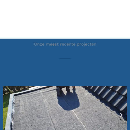
Onze meest recente projecten