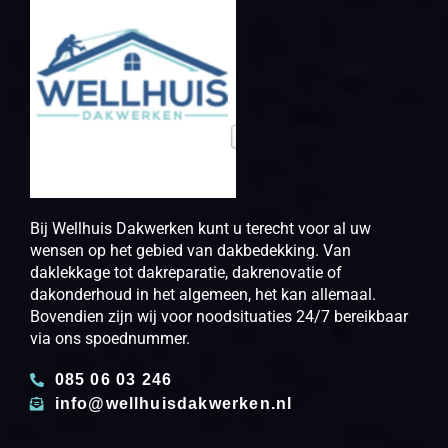
Bij Wellhuis Dakwerken kunt u terecht voor al uw
wensen op het gebied van dakbedekking. Van
daklekkage tot dakreparatie, dakrenovatie of
dakonderhoud in het algemeen, het kan allemaal.
Bovendien zijn wij voor noodsituaties 24/7 bereikbaar
via ons spoednummer.
085 06 03 246
info@wellhuisdakwerken.nl