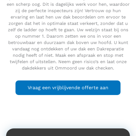
een scherp oog. Dit is dagelijks werk voor hen, waardoor
zij de perfecte inspecteurs zijn! Vertrouw op hun
ervaring en laat hen uw dak beoordelen om ervoor te
zorgen dat het in optimale staat verkeert, zonder dat u
zelf de ladder op hoeft te gaan. Uw welzijn staat bij ons
op nummer 1. Daarom zetten we ons in voor een
betrouwbaar en duurzaam dak boven uw hoofd. U kunt
vandaag nog ontdekken of uw dak een Dakreparatie
nodig heeft of niet. Maak een afspraak en stop met
twijfelen of uitstellen. Neem geen risico’s en laat onze
dakdekkers uit Ommoord uw dak checken.
Vraag een vrijblijvende offerte aan