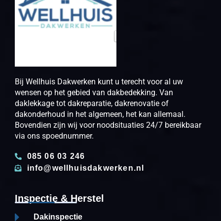
Bij Wellhuis Dakwerken kunt u terecht voor al uw
wensen op het gebied van dakbedekking. Van
daklekkage tot dakreparatie, dakrenovatie of
dakonderhoud in het algemeen, het kan allemaal.
Bovendien zijn wij voor noodsituaties 24/7 bereikbaar
via ons spoednummer.
085 06 03 246
info@wellhuisdakwerken.nl
Inspectie & Herstel
Dakinspectie