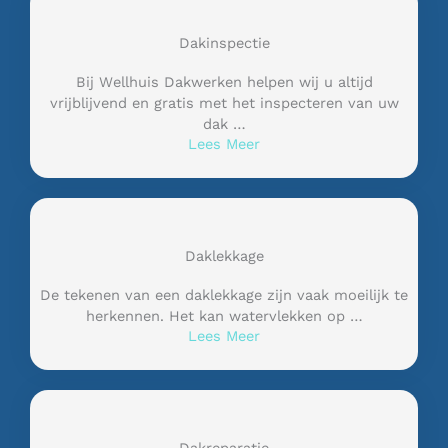
Dakinspectie
Bij Wellhuis Dakwerken helpen wij u altijd
vrijblijvend en gratis met het inspecteren van uw
dak …
Lees Meer
Daklekkage
De tekenen van een daklekkage zijn vaak moeilijk te
herkennen. Het kan watervlekken op …
Lees Meer