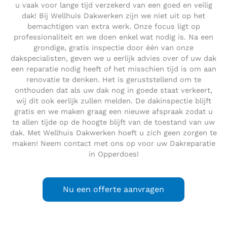
u vaak voor lange tijd verzekerd van een goed en veilig
dak! Bij Wellhuis Dakwerken zijn we niet uit op het
bemachtigen van extra werk. Onze focus ligt op
professionaliteit en we doen enkel wat nodig is. Na een
grondige, gratis inspectie door één van onze
dakspecialisten, geven we u eerlijk advies over of uw dak
een reparatie nodig heeft of het misschien tijd is om aan
renovatie te denken. Het is geruststellend om te
onthouden dat als uw dak nog in goede staat verkeert,
wij dit ook eerlijk zullen melden. De dakinspectie blijft
gratis en we maken graag een nieuwe afspraak zodat u
te allen tijde op de hoogte blijft van de toestand van uw
dak. Met Wellhuis Dakwerken hoeft u zich geen zorgen te
maken! Neem contact met ons op voor uw Dakreparatie
in Opperdoes!
Nu een offerte aanvragen