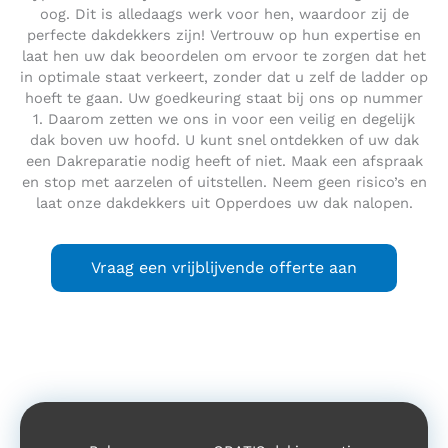
oog. Dit is alledaags werk voor hen, waardoor zij de
perfecte dakdekkers zijn! Vertrouw op hun expertise en
laat hen uw dak beoordelen om ervoor te zorgen dat het
in optimale staat verkeert, zonder dat u zelf de ladder op
hoeft te gaan. Uw goedkeuring staat bij ons op nummer
1. Daarom zetten we ons in voor een veilig en degelijk
dak boven uw hoofd. U kunt snel ontdekken of uw dak
een Dakreparatie nodig heeft of niet. Maak een afspraak
en stop met aarzelen of uitstellen. Neem geen risico’s en
laat onze dakdekkers uit Opperdoes uw dak nalopen.
Vraag een vrijblijvende offerte aan