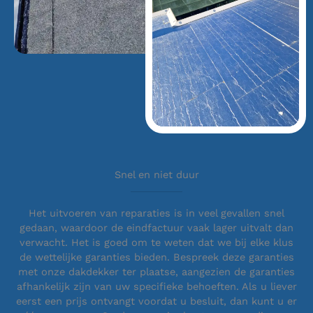
Snel en niet duur
Het uitvoeren van reparaties is in veel gevallen snel
gedaan, waardoor de eindfactuur vaak lager uitvalt dan
verwacht. Het is goed om te weten dat we bij elke klus
de wettelijke garanties bieden. Bespreek deze garanties
met onze dakdekker ter plaatse, aangezien de garanties
afhankelijk zijn van uw specifieke behoeften. Als u liever
eerst een prijs ontvangt voordat u besluit, dan kunt u er