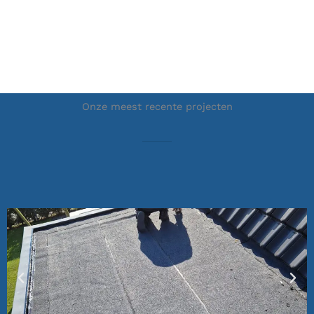
Onze meest recente projecten