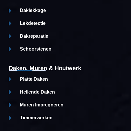
Daklekkage
Lekdetectie
Dakreparatie
Schoorstenen
Daken, Muren & Houtwerk
Platte Daken
Hellende Daken
Muren Impregneren
Timmerwerken