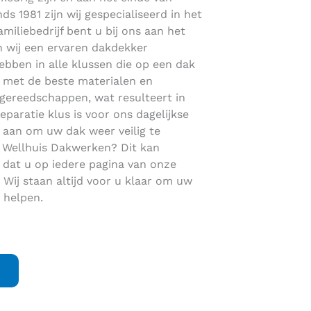
ds 1981 zijn wij gespecialiseerd in het
iliebedrijf bent u bij ons aan het
n wij een ervaren dakdekker
ebben in alle klussen die op een dak
nd met de beste materialen en
 gereedschappen, wat resulteert in
paratie klus is voor ons dagelijkse
 aan om uw dak weer veilig te
 Wellhuis Dakwerken? Dit kan
 dat u op iedere pagina van onze
. Wij staan altijd voor u klaar om uw
 helpen.