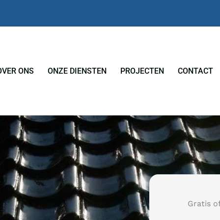
OVER ONS
ONZE DIENSTEN
PROJECTEN
CONTACT
Gratis o