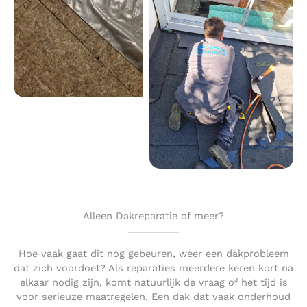
Alleen Dakreparatie of meer?
Hoe vaak gaat dit nog gebeuren, weer een dakprobleem
dat zich voordoet? Als reparaties meerdere keren kort na
elkaar nodig zijn, komt natuurlijk de vraag of het tijd is
voor serieuze maatregelen. Een dak dat vaak onderhoud