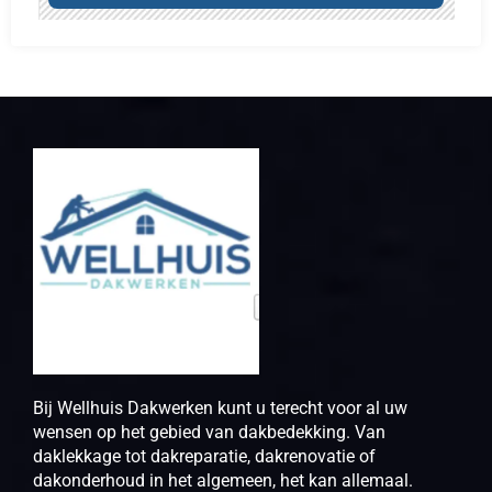
Bij Wellhuis Dakwerken kunt u terecht voor al uw
wensen op het gebied van dakbedekking. Van
daklekkage tot dakreparatie, dakrenovatie of
dakonderhoud in het algemeen, het kan allemaal.