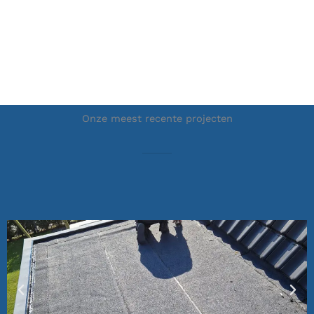
Onze meest recente projecten