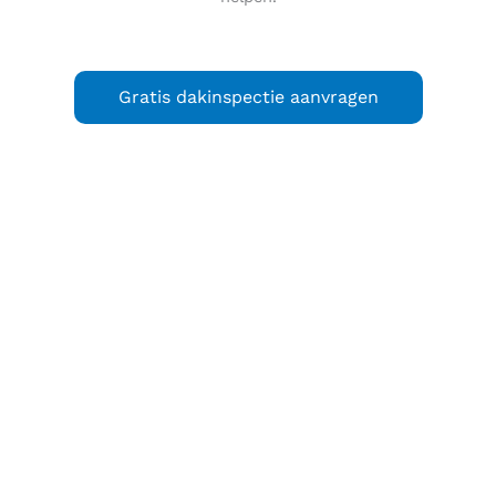
Gratis dakinspectie aanvragen