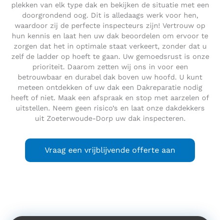
plekken van elk type dak en bekijken de situatie met een
doorgrondend oog. Dit is alledaags werk voor hen,
waardoor zij de perfecte inspecteurs zijn! Vertrouw op
hun kennis en laat hen uw dak beoordelen om ervoor te
zorgen dat het in optimale staat verkeert, zonder dat u
zelf de ladder op hoeft te gaan. Uw gemoedsrust is onze
prioriteit. Daarom zetten wij ons in voor een
betrouwbaar en durabel dak boven uw hoofd. U kunt
meteen ontdekken of uw dak een Dakreparatie nodig
heeft of niet. Maak een afspraak en stop met aarzelen of
uitstellen. Neem geen risico’s en laat onze dakdekkers
uit Zoeterwoude-Dorp uw dak inspecteren.
Vraag een vrijblijvende offerte aan