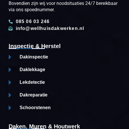
Bovendien zijn wij voor noodsituaties 24/7 bereikbaar
via ons spoednummer.
085 06 03 246
info@wellhuisdakwerken.nl
Inspectie & Herstel
Dakinspectie
Daklekkage
Lekdetectie
Dakreparatie
Schoorstenen
Daken, Muren & Houtwerk