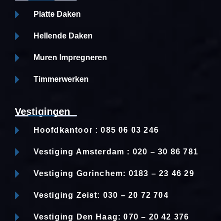
Platte Daken
Hellende Daken
Muren Impregneren
Timmerwerken
Vestigingen
Hoofdkantoor : 085 06 03 246
Vestiging Amsterdam : 020 – 30 86 781
Vestiging Gorinchem: 0183 – 23 46 29
Vestiging Zeist: 030 – 20 72 704
Vestiging Den Haag: 070 – 20 42 376