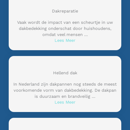
Dakreparatie
Vaak wordt de impact van een scheurtje in uw
dakbedekking onderschat door huishoudens,
omdat veel mensen …
Lees Meer
Hellend dak
In Nederland zijn dakpannen nog steeds de meest
voorkomende vorm van dakbedekking. De dakpan
is duurzaam en brandveilig …
Lees Meer