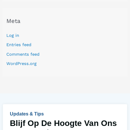
Meta
Log in
Entries feed
Comments feed
WordPress.org
Updates & Tips
Blijf Op De Hoogte Van Ons