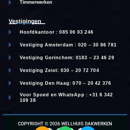
Timmerwerken
Vestigingen
Hoofdkantoor : 085 06 03 246
Vestiging Amsterdam : 020 – 30 86 781
Vestiging Gorinchem: 0183 – 23 46 29
Vestiging Zeist: 030 – 20 72 704
Vestiging Den Haag: 070 – 20 42 376
Voor Spoed en WhatsApp : +31 6 342
109 38
COPYRIGHT © 2026 WELLHUIS DAKWERKEN