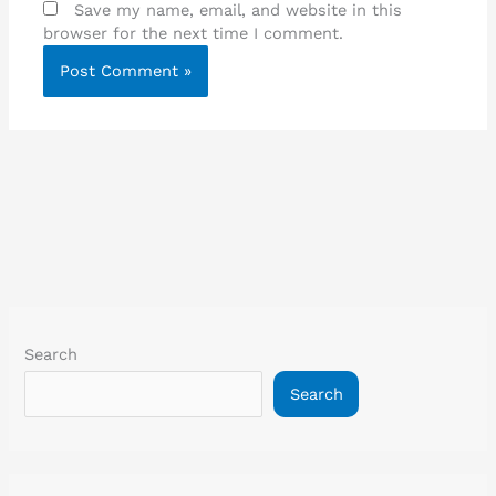
Save my name, email, and website in this
browser for the next time I comment.
Search
Search