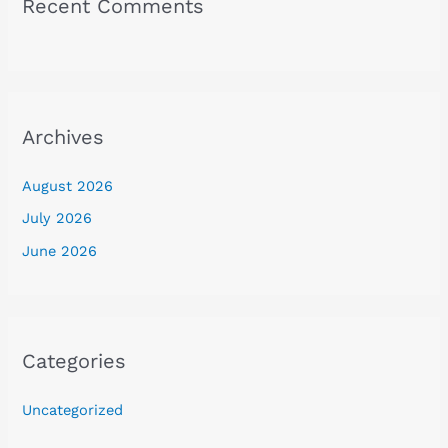
Recent Comments
Archives
August 2026
July 2026
June 2026
Categories
Uncategorized