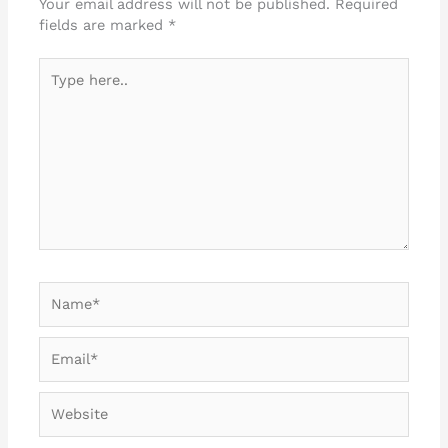
Your email address will not be published.
Required
fields are marked
*
Type
here..
Name*
Email*
Website