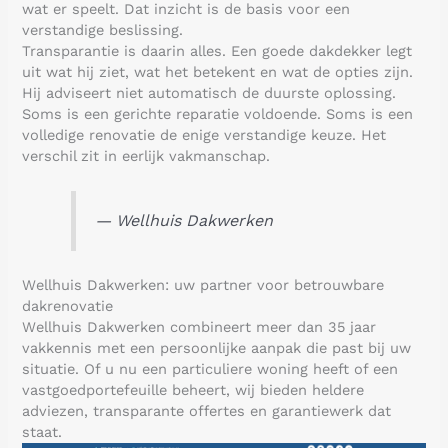
wat er speelt. Dat inzicht is de basis voor een
verstandige beslissing.
Transparantie is daarin alles. Een goede dakdekker legt
uit wat hij ziet, wat het betekent en wat de opties zijn.
Hij adviseert niet automatisch de duurste oplossing.
Soms is een gerichte reparatie voldoende. Soms is een
volledige renovatie de enige verstandige keuze. Het
verschil zit in eerlijk vakmanschap.
— Wellhuis Dakwerken
Wellhuis Dakwerken: uw partner voor betrouwbare
dakrenovatie
Wellhuis Dakwerken combineert meer dan 35 jaar
vakkennis met een persoonlijke aanpak die past bij uw
situatie. Of u nu een particuliere woning heeft of een
vastgoedportefeuille beheert, wij bieden heldere
adviezen, transparante offertes en garantiewerk dat
staat.