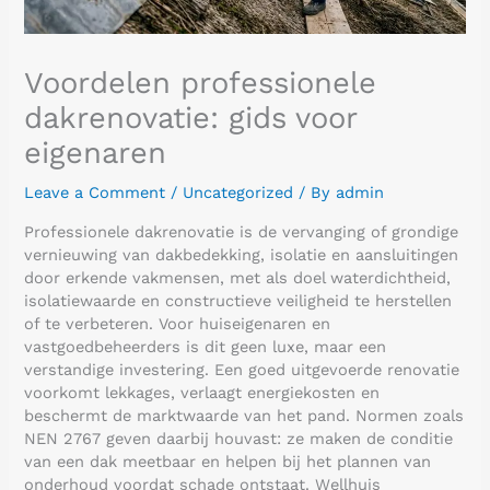
Voordelen professionele
dakrenovatie: gids voor
eigenaren
Leave a Comment
/
Uncategorized
/ By
admin
Professionele dakrenovatie is de vervanging of grondige
vernieuwing van dakbedekking, isolatie en aansluitingen
door erkende vakmensen, met als doel waterdichtheid,
isolatiewaarde en constructieve veiligheid te herstellen
of te verbeteren. Voor huiseigenaren en
vastgoedbeheerders is dit geen luxe, maar een
verstandige investering. Een goed uitgevoerde renovatie
voorkomt lekkages, verlaagt energiekosten en
beschermt de marktwaarde van het pand. Normen zoals
NEN 2767 geven daarbij houvast: ze maken de conditie
van een dak meetbaar en helpen bij het plannen van
onderhoud voordat schade ontstaat. Wellhuis