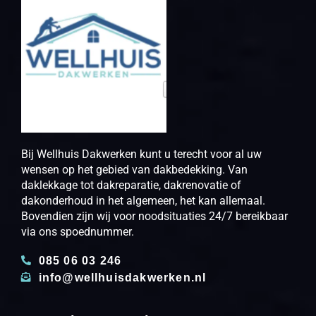
Bij Wellhuis Dakwerken kunt u terecht voor al uw
wensen op het gebied van dakbedekking. Van
daklekkage tot dakreparatie, dakrenovatie of
dakonderhoud in het algemeen, het kan allemaal.
Bovendien zijn wij voor noodsituaties 24/7 bereikbaar
via ons spoednummer.
085 06 03 246
info@wellhuisdakwerken.nl