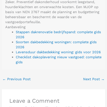
Zeker. Preventief dakonderhoud voorkomt leegstand,
huurderklachten en onverwachte kosten. Een MJOP op
basis van NEN 2767 maakt de planning en budgettering
beheersbaar en beschermt de waarde van de
vastgoedportefeuille.
Aanbeveling
Stappen dakrenovatie bedrijfspand: complete gids
2026
Soorten dakbedekking woningen: complete gids
2026
Levensduur dakbedekking woning: gids voor 2026
Checklist dakoplevering nieuw vastgoed: complete
gids
←
Previous Post
Next Post
→
Leave a Comment