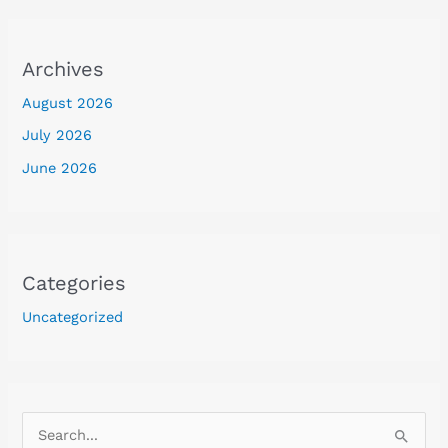
Archives
August 2026
July 2026
June 2026
Categories
Uncategorized
S