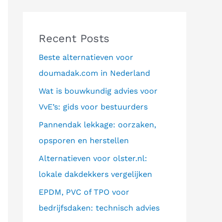
Recent Posts
Beste alternatieven voor
doumadak.com in Nederland
Wat is bouwkundig advies voor
VvE’s: gids voor bestuurders
Pannendak lekkage: oorzaken,
opsporen en herstellen
Alternatieven voor olster.nl:
lokale dakdekkers vergelijken
EPDM, PVC of TPO voor
bedrijfsdaken: technisch advies