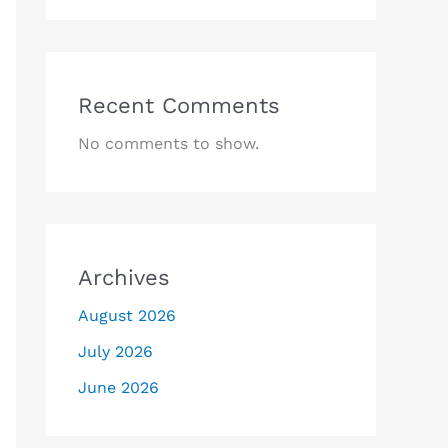
Recent Comments
No comments to show.
Archives
August 2026
July 2026
June 2026