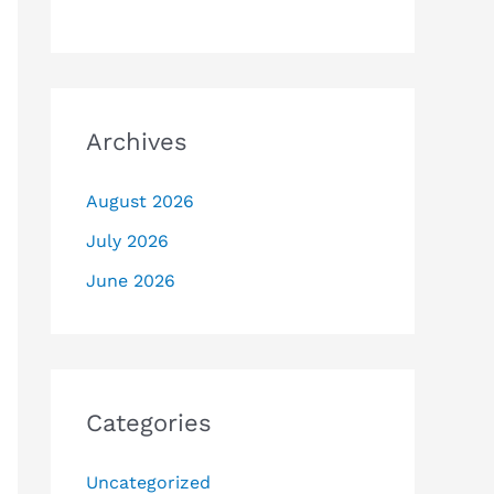
Archives
August 2026
July 2026
June 2026
Categories
Uncategorized