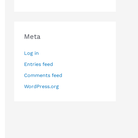
Meta
Log in
Entries feed
Comments feed
WordPress.org