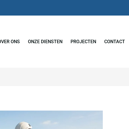
OVER ONS
ONZE DIENSTEN
PROJECTEN
CONTACT