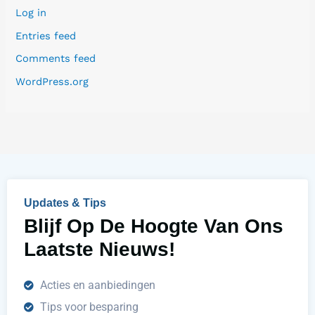
Log in
Entries feed
Comments feed
WordPress.org
Updates & Tips
Blijf Op De Hoogte Van Ons
Laatste Nieuws!
Acties en aanbiedingen
Tips voor besparing