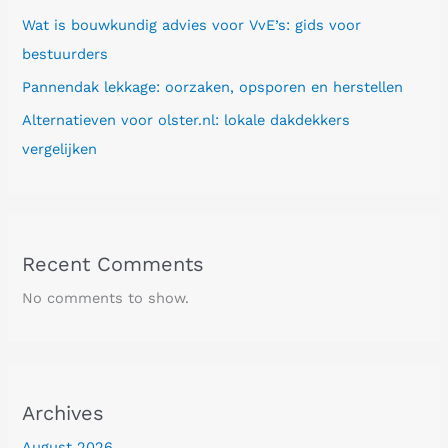
Wat is bouwkundig advies voor VvE’s: gids voor
bestuurders
Pannendak lekkage: oorzaken, opsporen en herstellen
Alternatieven voor olster.nl: lokale dakdekkers
vergelijken
Recent Comments
No comments to show.
Archives
August 2026