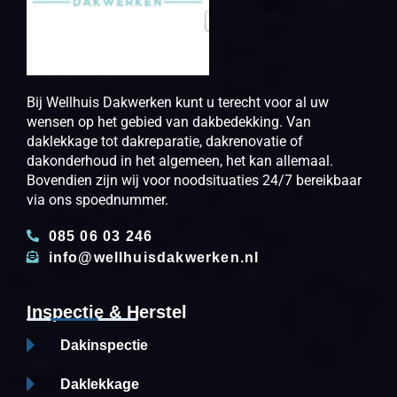
Bij Wellhuis Dakwerken kunt u terecht voor al uw
wensen op het gebied van dakbedekking. Van
daklekkage tot dakreparatie, dakrenovatie of
dakonderhoud in het algemeen, het kan allemaal.
Bovendien zijn wij voor noodsituaties 24/7 bereikbaar
via ons spoednummer.
085 06 03 246
info@wellhuisdakwerken.nl
Inspectie & Herstel
Dakinspectie
Daklekkage