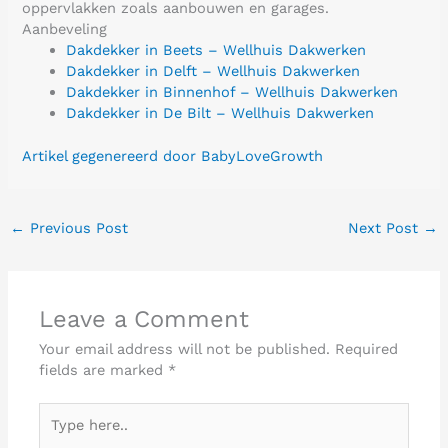
oppervlakken zoals aanbouwen en garages.
Aanbeveling
Dakdekker in Beets – Wellhuis Dakwerken
Dakdekker in Delft – Wellhuis Dakwerken
Dakdekker in Binnenhof – Wellhuis Dakwerken
Dakdekker in De Bilt – Wellhuis Dakwerken
Artikel gegenereerd door BabyLoveGrowth
←
Previous Post
Next Post
→
Leave a Comment
Your email address will not be published.
Required
fields are marked
*
Type
here..