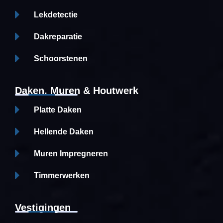
Lekdetectie
Dakreparatie
Schoorstenen
Daken, Muren & Houtwerk
Platte Daken
Hellende Daken
Muren Impregneren
Timmerwerken
Vestigingen