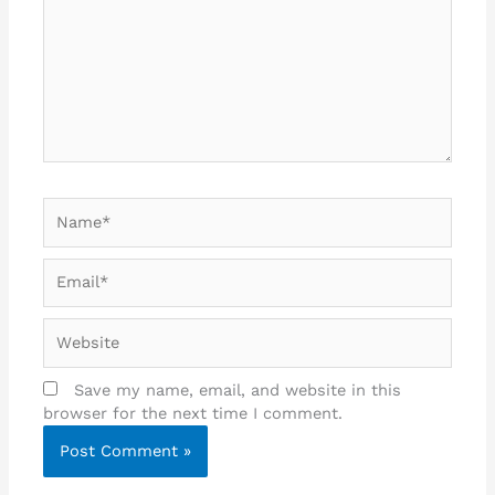
Name*
Email*
Website
Save my name, email, and website in this
browser for the next time I comment.