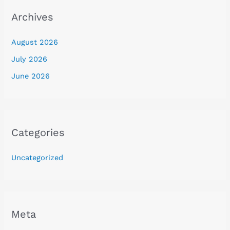
Archives
August 2026
July 2026
June 2026
Categories
Uncategorized
Meta