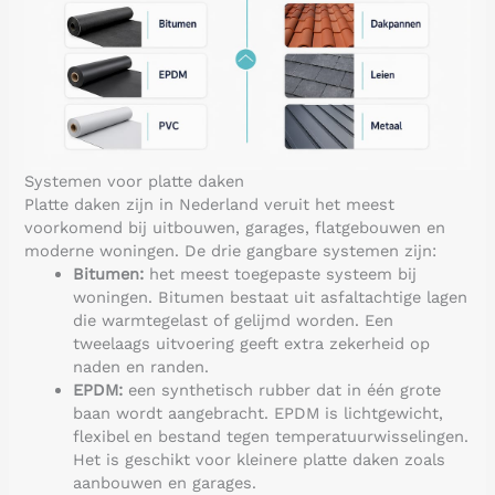
Systemen voor platte daken
Platte daken zijn in Nederland veruit het meest
voorkomend bij uitbouwen, garages, flatgebouwen en
moderne woningen. De drie gangbare systemen zijn:
Bitumen:
het meest toegepaste systeem bij
woningen. Bitumen bestaat uit asfaltachtige lagen
die warmtegelast of gelijmd worden. Een
tweelaags uitvoering geeft extra zekerheid op
naden en randen.
EPDM:
een synthetisch rubber dat in één grote
baan wordt aangebracht. EPDM is lichtgewicht,
flexibel en bestand tegen temperatuurwisselingen.
Het is geschikt voor kleinere platte daken zoals
aanbouwen en garages.